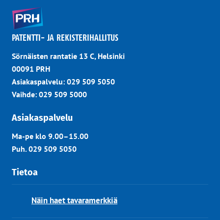
PATENTTI- JA REKISTERIHALLITUS
Sörnäisten rantatie 13 C, Helsinki
00091 PRH
Asiakaspalvelu: 029 509 5050
Vaihde: 029 509 5000
Asiakaspalvelu
Ma-pe klo 9.00–15.00
Puh. 029 509 5050
Tietoa
Näin haet tavaramerkkiä