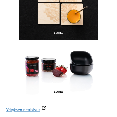
Yrityksen nettisivut