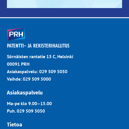
PATENTTI- JA REKISTERIHALLITUS
Sörnäisten rantatie 13 C, Helsinki
00091 PRH
Asiakaspalvelu: 029 509 5050
Vaihde: 029 509 5000
Asiakaspalvelu
Ma-pe klo 9.00–15.00
Puh. 029 509 5050
Tietoa