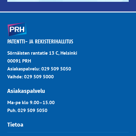
PATENTTI- JA REKISTERIHALLITUS
Sörnäisten rantatie 13 C, Helsinki
00091 PRH
Asiakaspalvelu: 029 509 5050
Vaihde: 029 509 5000
Asiakaspalvelu
Ma-pe klo 9.00–15.00
Puh. 029 509 5050
Tietoa