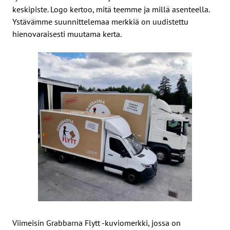
keskipiste. Logo kertoo, mitä teemme ja millä asenteella.
Ystävämme suunnittelemaa merkkiä on uudistettu
hienovaraisesti muutama kerta.
Viimeisin Grabbarna Flytt -kuviomerkki, jossa on