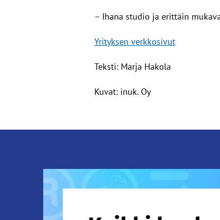
– Ihana studio ja erittäin mukava
Yrityksen verkkosivut
Teksti: Marja Hakola
Kuvat: inuk. Oy