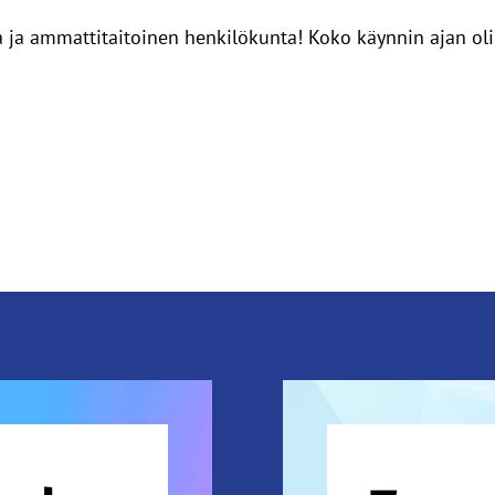
 ja ammattitaitoinen henkilökunta! Koko käynnin ajan oli 