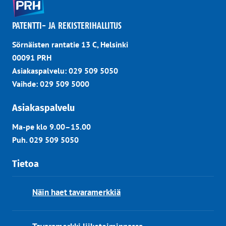
PATENTTI- JA REKISTERIHALLITUS
Sörnäisten rantatie 13 C, Helsinki
00091 PRH
Asiakaspalvelu: 029 509 5050
Vaihde: 029 509 5000
Asiakaspalvelu
Ma-pe klo 9.00–15.00
Puh. 029 509 5050
Tietoa
Näin haet tavaramerkkiä