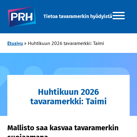
Tietoa tavaramerkin hyödyistä
Etusivu
»
Huhtikuun 2026 tavaramerkki: Taimi
Huhtikuun 2026
tavaramerkki: Taimi
Mallisto saa kasvaa tavaramerkin