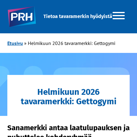
Tietoa tavaramerkin hyödyistä
Etusivu
»
Helmikuun 2026 tavaramerkki: Gettogymi
Helmikuun 2026
tavaramerkki: Gettogymi
Sanamerkki antaa laatulupauksen ja