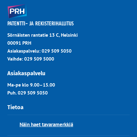
PATENTTI- JA REKISTERIHALLITUS
Sörnäisten rantatie 13 C, Helsinki
00091 PRH
Asiakaspalvelu: 029 509 5050
Vaihde: 029 509 5000
Asiakaspalvelu
Ma-pe klo 9.00–15.00
Puh. 029 509 5050
Tietoa
Näin haet tavaramerkkiä